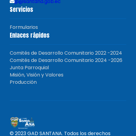
jp@santana.gob.ec
Servicios
Formularios
Enlaces rápidos
Comités de Desarrollo Comunitario 2022 -2024
Comités de Desarrollo Comunitario 2024 -2026
Junta Parroquial
Misión, Visión y Valores
Producción
© 2023 GAD SANTANA. Todos los derechos