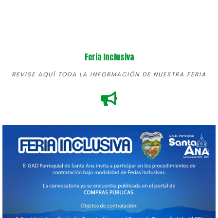
Feria Inclusiva
REVISE AQUÍ TODA LA INFORMACIÓN DE NUESTRA FERIA