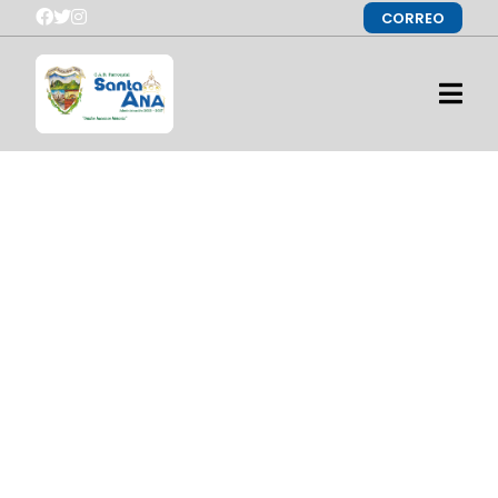
CORREO