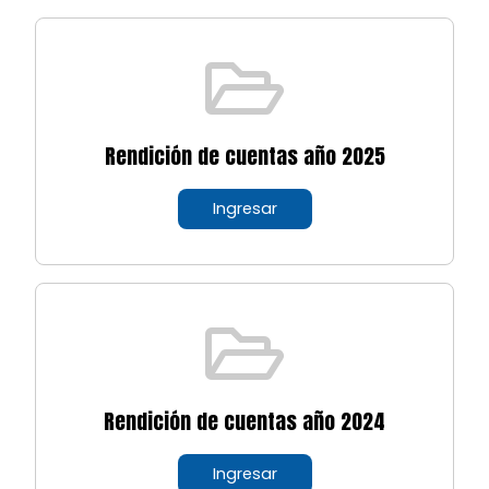
Rendición de cuentas año 2025
Ingresar
Rendición de cuentas año 2024
Ingresar