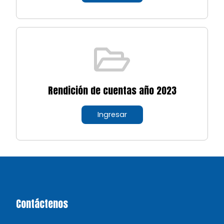
Rendición de cuentas año 2023
Ingresar
Contáctenos