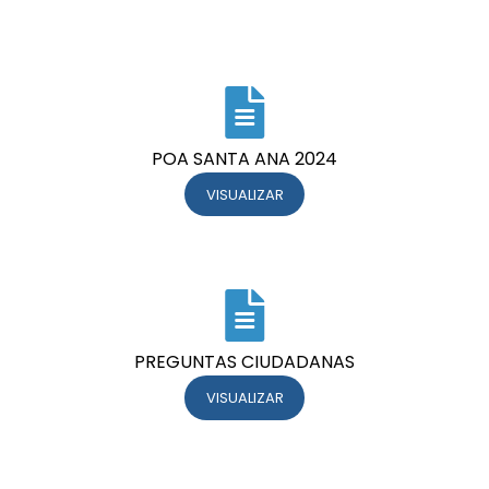
POA SANTA ANA 2024
VISUALIZAR
PREGUNTAS CIUDADANAS
VISUALIZAR