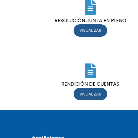
RESOLUCIÓN JUNTA EN PLENO
VISUALIZAR
RENDICIÓN DE CUENTAS
VISUALIZAR