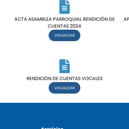
ACTA ASAMBLEA PARROQUIAL RENDICIÓN DE
AP
CUENTAS 2024
VISUALIZAR
RENDICIÓN DE CUENTAS VOCALES
VISUALIZAR