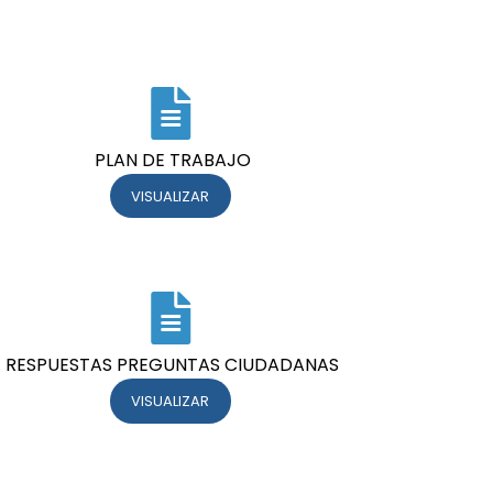
PLAN DE TRABAJO
VISUALIZAR
RESPUESTAS PREGUNTAS CIUDADANAS
VISUALIZAR