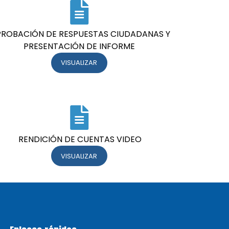
ROBACIÓN DE RESPUESTAS CIUDADANAS Y
PRESENTACIÓN DE INFORME
VISUALIZAR
RENDICIÓN DE CUENTAS VIDEO
VISUALIZAR