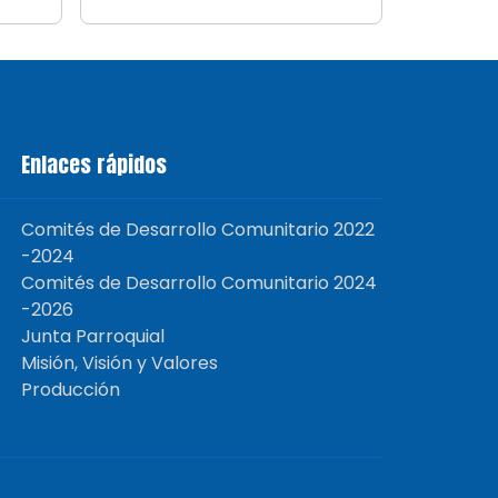
Enlaces rápidos
Comités de Desarrollo Comunitario 2022
-2024
Comités de Desarrollo Comunitario 2024
-2026
Junta Parroquial
Misión, Visión y Valores
Producción