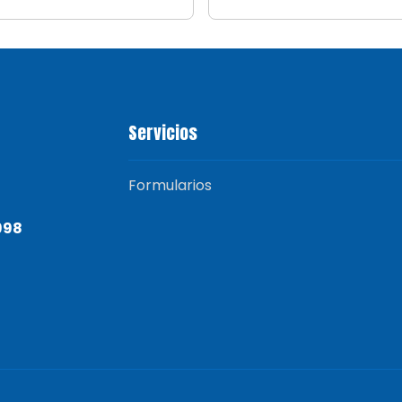
Servicios
Formularios
998