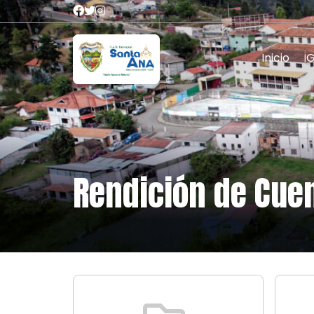
Inicio
Rendición de Cue