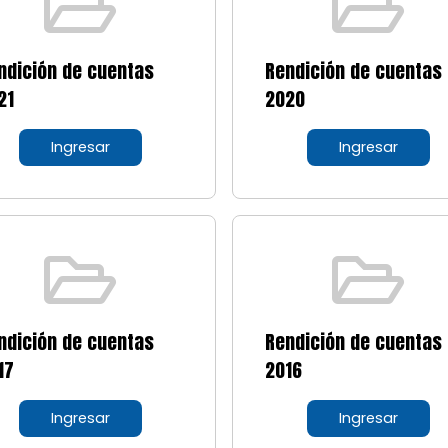
ndición de cuentas
Rendición de cuentas
21
2020
Ingresar
Ingresar
ndición de cuentas
Rendición de cuentas
17
2016
Ingresar
Ingresar