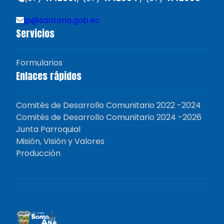
jp@santana.gob.ec
Servicios
Formularios
Enlaces rápidos
Comités de Desarrollo Comunitario 2022 -2024
Comités de Desarrollo Comunitario 2024 -2026
Junta Parroquial
Misión, Visión y Valores
Producción