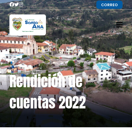
CORREO
Rendición de
cuentas 2022