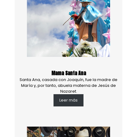
Mama Santa Ana
Santa Ana, casada con Joaquín, fue la madre de
María y, por tanto, abuela materna de Jesús de
Nazaret.
Leer más