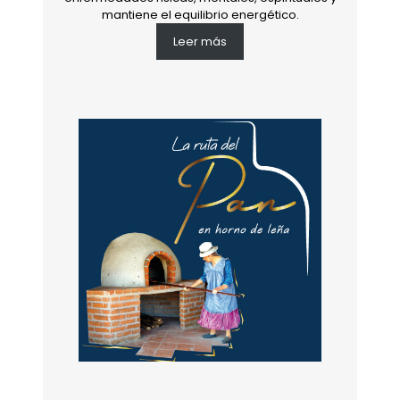
mantiene el equilibrio energético.
Leer más