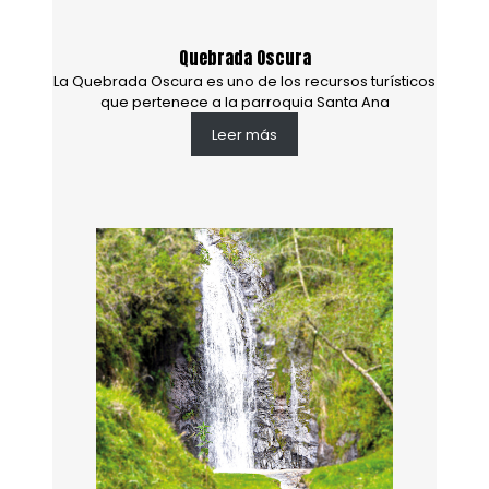
Quebrada Oscura
La Quebrada Oscura es uno de los recursos turísticos
que pertenece a la parroquia Santa Ana
Leer más