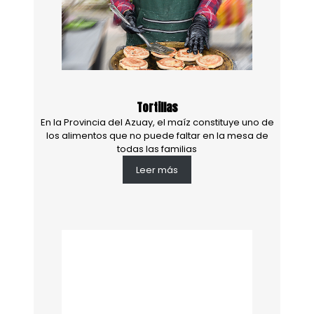
Tortillas
En la Provincia del Azuay, el maíz constituye uno de
los alimentos que no puede faltar en la mesa de
todas las familias
Leer más