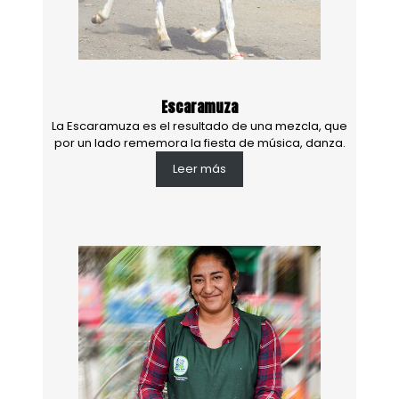
Escaramuza
La Escaramuza es el resultado de una mezcla, que
por un lado rememora la fiesta de música, danza.
Leer más