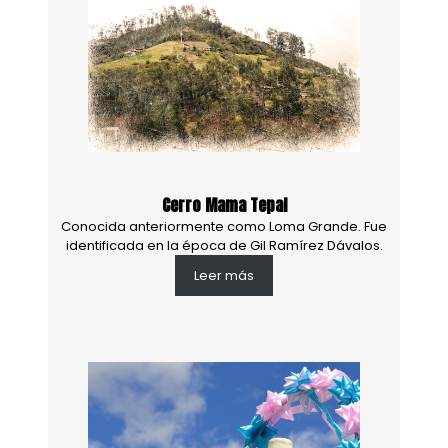
Cerro Mama Tepal
Conocida anteriormente como Loma Grande. Fue
identificada en la época de Gil Ramírez Dávalos.
Leer más