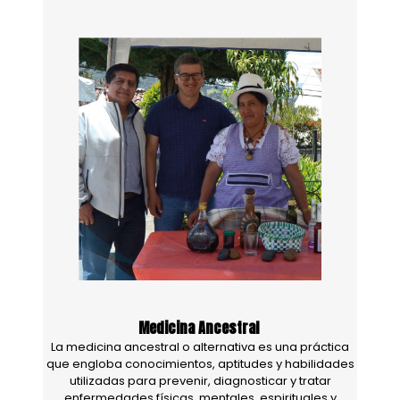
Medicina Ancestral
La medicina ancestral o alternativa es una práctica
que engloba conocimientos, aptitudes y habilidades
utilizadas para prevenir, diagnosticar y tratar
enfermedades físicas, mentales, espirituales y