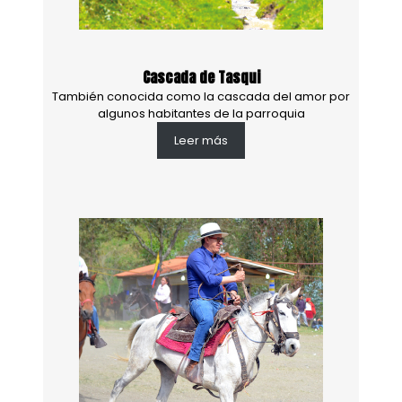
Cascada de Tasqui
También conocida como la cascada del amor por
algunos habitantes de la parroquia
Leer más