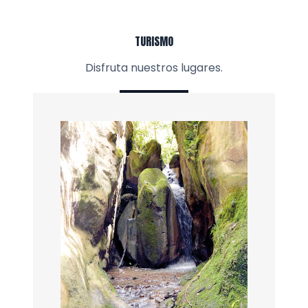
TURISMO
Disfruta nuestros lugares.