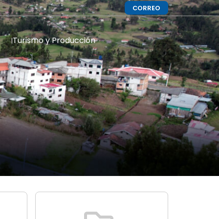
CORREO
Turismo y Producción