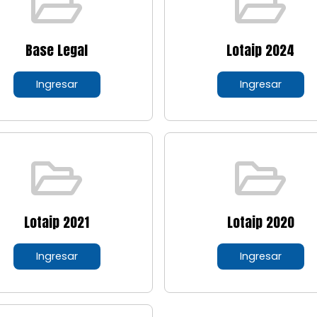
Base Legal
Lotaip 2024
Ingresar
Ingresar
Lotaip 2021
Lotaip 2020
Ingresar
Ingresar