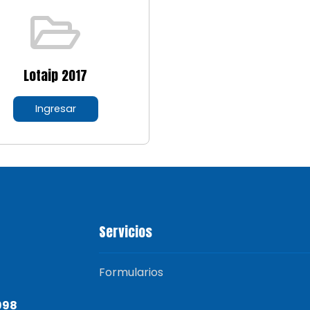
Lotaip 2017
Ingresar
Servicios
Formularios
998