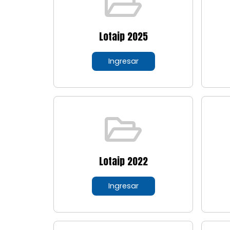
Lotaip 2025
Ingresar
Lotaip 2022
Ingresar