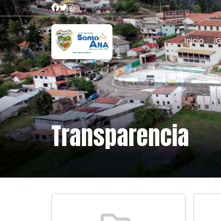
Inicio
Transparencia