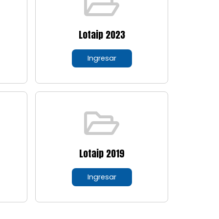
Lotaip 2023
Ingresar
Lotaip 2019
Ingresar