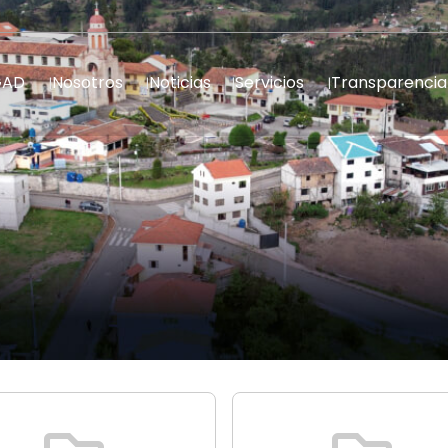
GAD
Nosotros
Noticias
Servicios
Transparencia