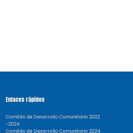
Enlaces rápidos
Comités de Desarrollo Comunitario 2022
-2024
Comités de Desarrollo Comunitario 2024