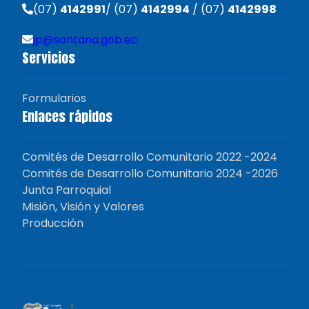
(07)
4142991
/ (07)
4142994
/ (07)
4142998
jp@santana.gob.ec
Servicios
Formularios
Enlaces rápidos
Comités de Desarrollo Comunitario 2022 -2024
Comités de Desarrollo Comunitario 2024 -2026
Junta Parroquial
Misión, Visión y Valores
Producción