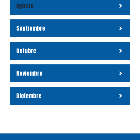
Agosto
Septiembre
Octubre
Noviembre
Diciembre