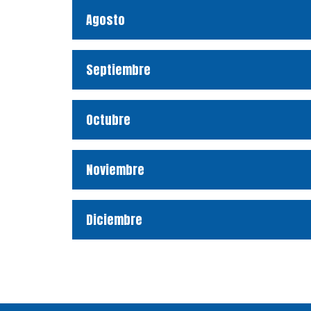
Agosto
Septiembre
Octubre
Noviembre
Diciembre