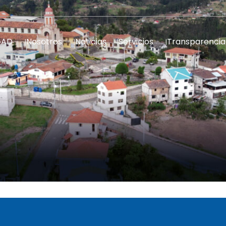
GAD
Nosotros
Noticias
Servicios
Transparencia