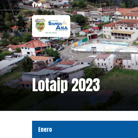
Inicio
Lotaip 2023
Enero