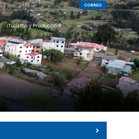
CORREO
Turismo y Producción