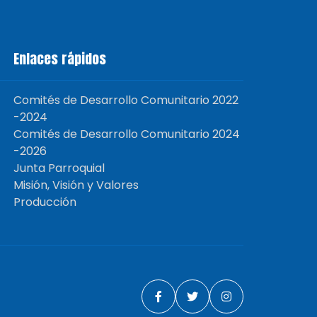
Enlaces rápidos
Comités de Desarrollo Comunitario 2022
-2024
Comités de Desarrollo Comunitario 2024
-2026
Junta Parroquial
Misión, Visión y Valores
Producción