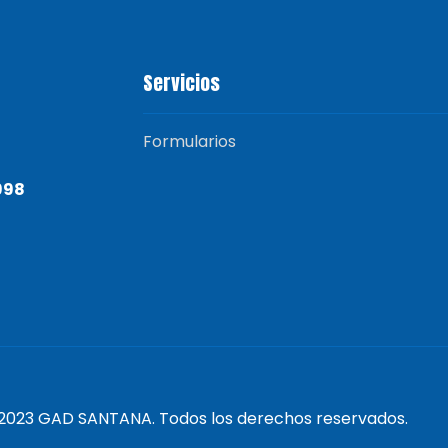
Servicios
Formularios
998
2023 GAD SANTANA. Todos los derechos reservados.