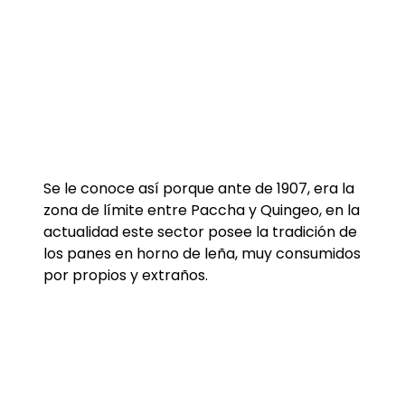
Se le conoce así porque ante de 1907, era la
zona de límite entre Paccha y Quingeo, en la
actualidad este sector posee la tradición de
los panes en horno de leña, muy consumidos
por propios y extraños.