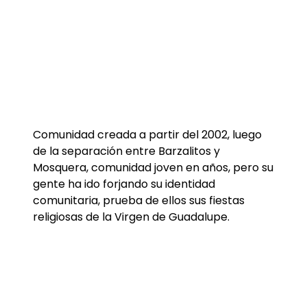
Comunidad creada a partir del 2002, luego
de la separación entre Barzalitos y
Mosquera, comunidad joven en años, pero su
gente ha ido forjando su identidad
comunitaria, prueba de ellos sus fiestas
religiosas de la Virgen de Guadalupe.