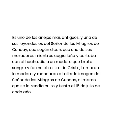
Es uno de los anejos más antiguos, y una de
sus leyendas es del Señor de los Milagros de
Cuncay, que según dicen: que uno de sus
moradores mientras cogía leña y cortaba
con el hacha, dio a un madero que broto
sangre y formo el rostro de Cristo, tomaron
la madera y mandaron a taller la imagen del
Señor de los Milagros de Cuncay, el mismo
que se le rendía culto y fiesta el 16 de julio de
cada año.